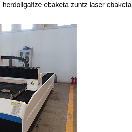
 herdoilgaitze ebaketa zuntz laser ebaketa